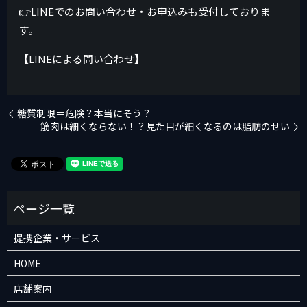
👉LINEでのお問い合わせ・お申込みも受付しておりま
す。
【LINEによる問い合わせ】
糖質制限＝危険？本当にそう？
筋肉は細くならない！？見た目が細くなるのは脂肪のせい
提携企業・サービス
HOME
店舗案内