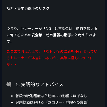
筋力・集中力低下のリスク
つまり、トレーナーが「NG」とするのは、筋肉を最大限
に育てるための
安全策・効率重視の指導
だと考えられま
す。
ここまで考えた上で、「筋トレ後の飲酒をNG」としてい
るトレーナーが本当にいるのか、実際は怪しいのです
が・・・
5. 実践的なアドバイス
普段の晩酌程度なら筋肉への影響はほぼなし
過剰飲酒は避ける（カロリー・睡眠への影響）