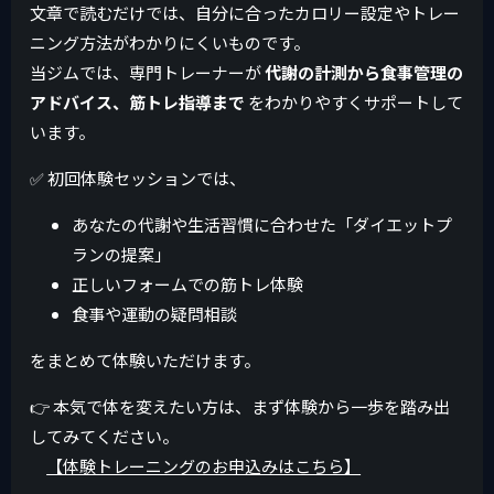
文章で読むだけでは、自分に合ったカロリー設定やトレー
ニング方法がわかりにくいものです。
当ジムでは、専門トレーナーが
代謝の計測から食事管理の
アドバイス、筋トレ指導まで
をわかりやすくサポートして
います。
✅ 初回体験セッションでは、
あなたの代謝や生活習慣に合わせた「ダイエットプ
ランの提案」
正しいフォームでの筋トレ体験
食事や運動の疑問相談
をまとめて体験いただけます。
👉 本気で体を変えたい方は、まず体験から一歩を踏み出
してみてください。
【体験トレーニングのお申込みはこちら】