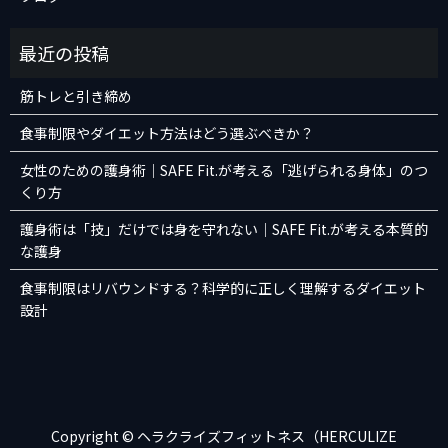
筋トレと引き締め
食事制限やダイエット方法はどう選ぶべきか？
女性のための護身術｜SAFE Fit.が考える「逃げられる身体」のつ
くり方
護身術は「技」だけでは身を守れない｜SAFE Fit.が考える本質的
な護身
食事制限はリバウンドする？科学的に正しく理解するダイエット
設計
Copyright © ヘラクライズフィットネス（HERCULIZE