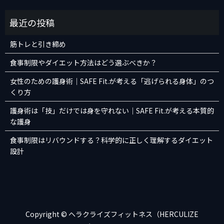
筋トレと引き締め
食事制限やダイエット方法はどう選ぶべきか？
女性のための護身術｜SAFE Fit.が考える「逃げられる身体」のつ
くり方
護身術は「技」だけでは身を守れない｜SAFE Fit.が考える本質的
な護身
食事制限はリバウンドする？科学的に正しく理解するダイエット
設計
Copyright © ヘラクライズフィットネス（HERCULIZE