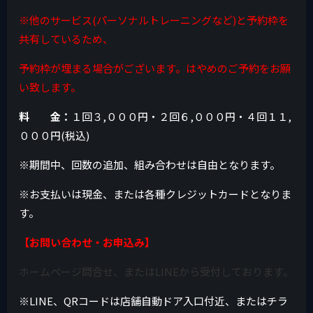
※他のサービス(パーソナルトレーニングなど)と予約枠を
共有しているため、
予約枠が埋まる場合がございます。はやめのご予約をお願
い致します。
料 金：
１回３,０００円・２回６,０００円・４回１１,
０００円(税込)
※期間中、回数の追加、組み合わせは自由となります。
※お支払いは現金、または各種クレジットカードとなりま
す。
【お問い合わせ・お申込み】
ホームページ問合せ、またはLINEから受付しております。
※LINE、QRコードは店舗自動ドア入口付近、またはチラ