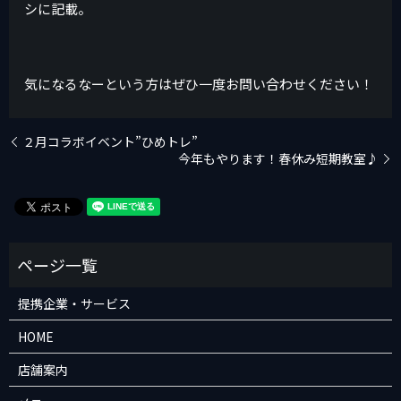
シに記載。
気になるなーという方はぜひ一度お問い合わせください！
２月コラボイベント”ひめトレ”
今年もやります！春休み短期教室♪
提携企業・サービス
HOME
店舗案内