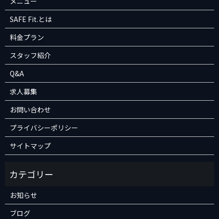
メニュー
SAFE Fit.とは
料金プラン
スタッフ紹介
Q&A
求人募集
お問い合わせ
プライバシーポリシー
サイトマップ
お知らせ
ブログ