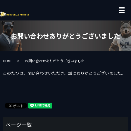
メ
お問い合わせありがとうございました
HOME
お問い合わせありがとうございました
このたびは、問い合わせいただき、誠にありがとうございました。