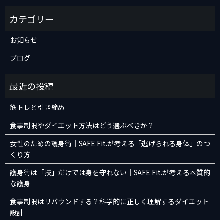
お知らせ
ブログ
筋トレと引き締め
食事制限やダイエット方法はどう選ぶべきか？
女性のための護身術｜SAFE Fit.が考える「逃げられる身体」のつ
くり方
護身術は「技」だけでは身を守れない｜SAFE Fit.が考える本質的
な護身
食事制限はリバウンドする？科学的に正しく理解するダイエット
設計