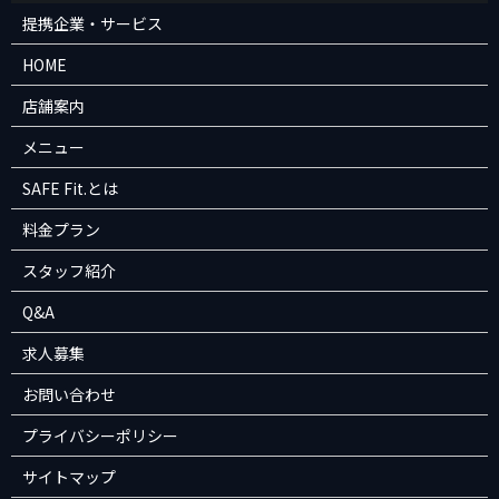
提携企業・サービス
HOME
店舗案内
メニュー
SAFE Fit.とは
料金プラン
スタッフ紹介
Q&A
求人募集
お問い合わせ
プライバシーポリシー
サイトマップ