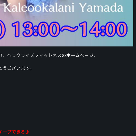
り、ヘラクライズフィットネスのホームページ、
とうございます。
キープできる♪