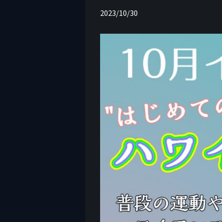
2023/10/30