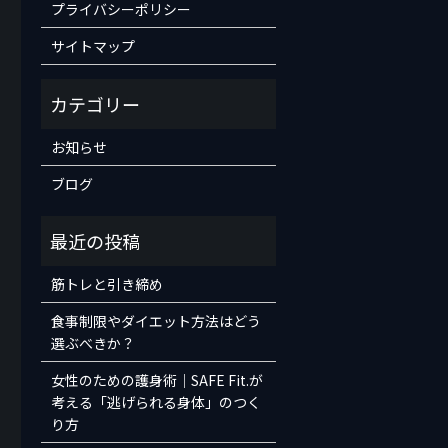
プライバシーポリシー
サイトマップ
お知らせ
ブログ
筋トレと引き締め
食事制限やダイエット方法はどう
選ぶべきか？
女性のための護身術｜SAFE Fit.が
考える「逃げられる身体」のつく
り方