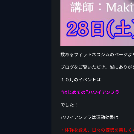
数あるフィットネスジムのページよ
ブログをご覧いただき、誠にありが
１０月のイベントは
“はじめての”ハワイアンフラ
でした！
ハワイアンフラは運動効果は
・体幹を鍛え、日々の姿勢を美しく