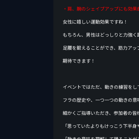
・肩、腕のシェイプアップにも効果
女性に嬉しい運動効果ですね！
もちろん、男性はどっしりと力強く
足腰を鍛えることができ、筋力アッ
期待できます！
イベントではただ、動きの練習をし
フラの歴史や、一つ一つの動きの意
細かくご指導いただき、参加者の皆
「思っていたよりもけっこう下半身
「動きの意味を理解して踊ることが