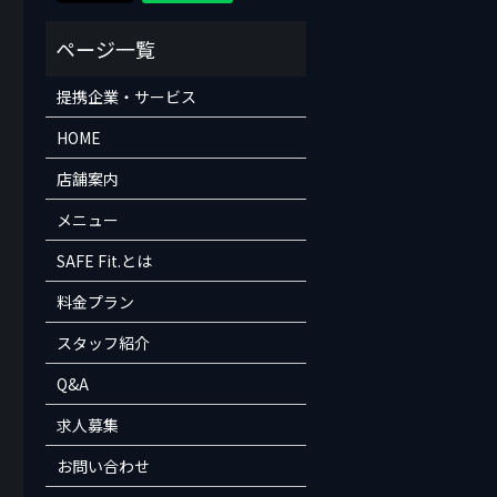
提携企業・サービス
HOME
店舗案内
メニュー
SAFE Fit.とは
料金プラン
スタッフ紹介
Q&A
求人募集
お問い合わせ