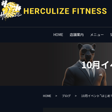
HOME
店舗案内
メニュー
10月
HOME
ブログ
10月イベント”はじめ