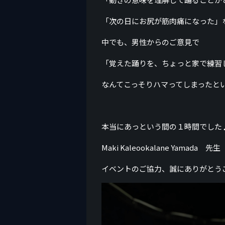
「次の日にお尻が筋肉痛になった」
中でも、男性からのご意見で
「覚えた踊りを、ちょっと家で練習
なんてこっそりハマってしまったと
本当にあっという間の１時間でした
Maki Kaleookalane Yamada 先生
イベントのご協力、誠にありがとう